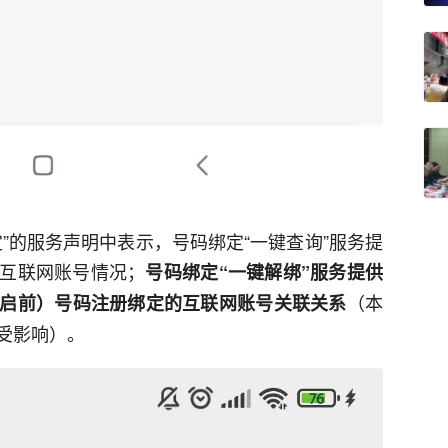
”的服务声明中表示，号码绑定“一键查询”服务提
互联网账号情况；
号码绑定“一键解绑”服务提供
（本
启前）号码注册绑定的互联网账号关联关系
受影响）。