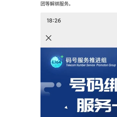
团等解绑服务。