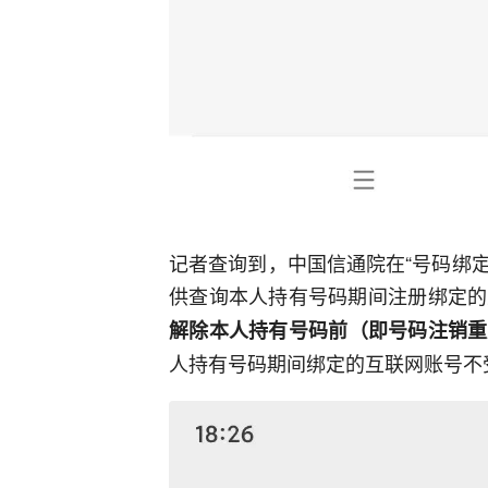
记者查询到，中国信通院在“号码绑定
供查询本人持有号码期间注册绑定的
解除本人持有号码前（即号码注销重
人持有号码期间绑定的互联网账号不