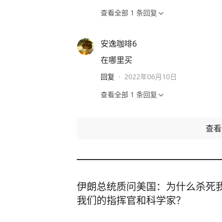
查看全部
1
条回复
安逸咖啡6
在哪里买
回复
·
2022年06月10日
查看全部
1
条回复
查
伊朗总统质问美国：为什么杀死
我们的指挥官和科学家？