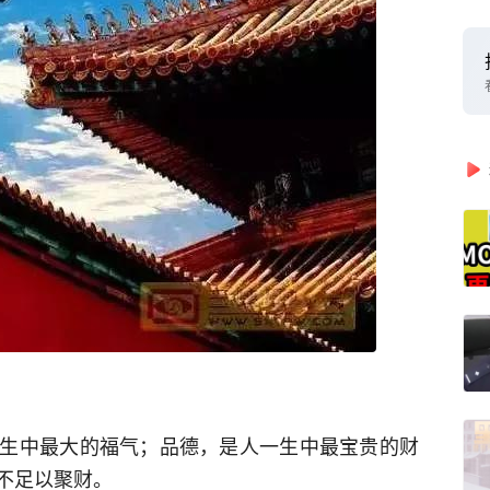
生中最大的福气；品德，是人一生中最宝贵的财
不足以聚财。