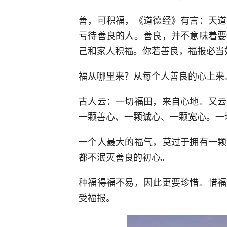
善，可积福，《道德经》有言：天道
亏待善良的人。善良，并不意味着要
己和家人积福。你若善良，福报必当
福从哪里来？从每个人善良的心上来
古人云：一切福田，来自心地。又云
一颗善心、一颗诚心、一颗宽心。一
一个人最大的福气，莫过于拥有一颗
都不泯灭善良的初心。
种福得福不易，因此更要珍惜。惜福
受福报。