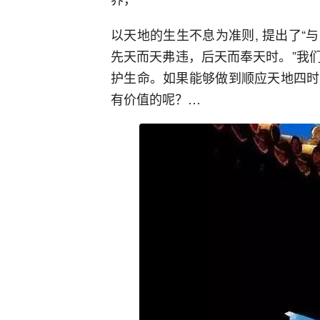
以天地的生生不息为准则, 提出了
先天而天弗违，后天而奉天时。”我
护生命。如果能够做到顺应天地四时
有价值的呢？…