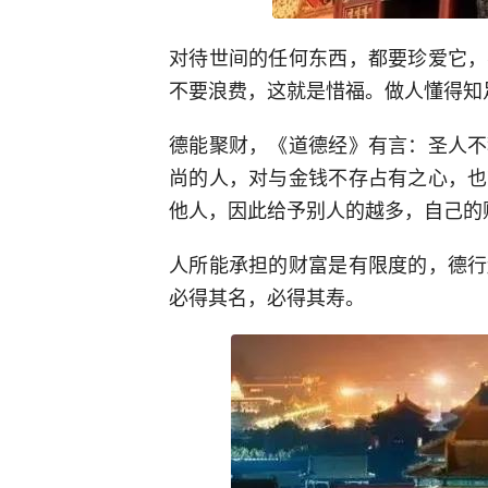
对待世间的任何东西，都要珍爱它，
不要浪费，这就是惜福。做人懂得知
德能聚财，《道德经》有言：圣人不
尚的人，对与金钱不存占有之心，也
他人，因此给予别人的越多，自己的
人所能承担的财富是有限度的，德行
必得其名，必得其寿。