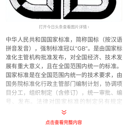
打开今日头条查看图片详情
中华人民共和国国家标准，简称国标（按汉语
拼音发音），强制标准冠以“GB”。是由国家标
准化主管机构批准发布，对全国经济、技术发
展有重大意义，且在全国范围内统一的标准。
国家标准是在全国范围内统一的技术要求，由
国务院标准化行政主管部门编制计划，协调项
目分工，组织制定（含修订），统一审批、编
号、发布。法律对国家标准的制定另有规定
的，依照法律的规定执行。
点击查看完整内容