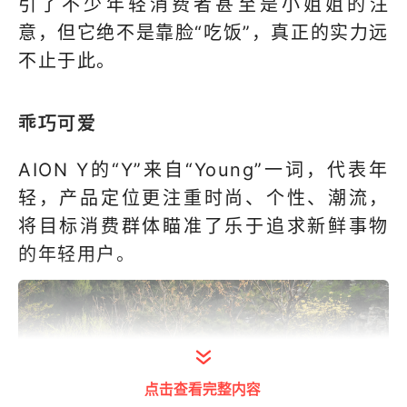
引了不少年轻消费者甚至是小姐姐的注
意，但它绝不是靠脸“吃饭”，真正的实力远
不止于此。
乖巧可爱
AION Y的“Y”来自“Young”一词，代表年
轻，产品定位更注重时尚、个性、潮流，
将目标消费群体瞄准了乐于追求新鲜事物
的年轻用户。
点击查看完整内容