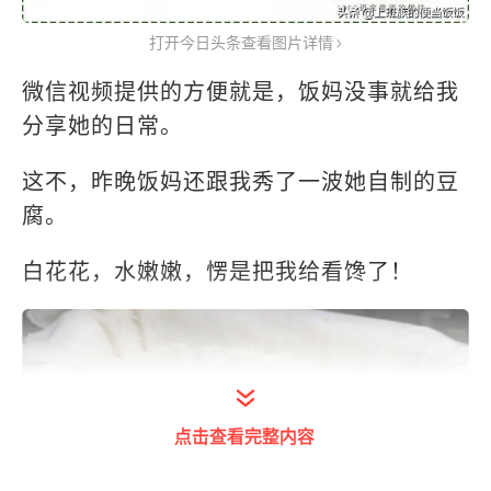
打开今日头条查看图片详情
微信视频提供的方便就是，饭妈没事就给我
分享她的日常。
这不，昨晚饭妈还跟我秀了一波她自制的豆
腐。
白花花，水嫩嫩，愣是把我给看馋了！
点击查看完整内容