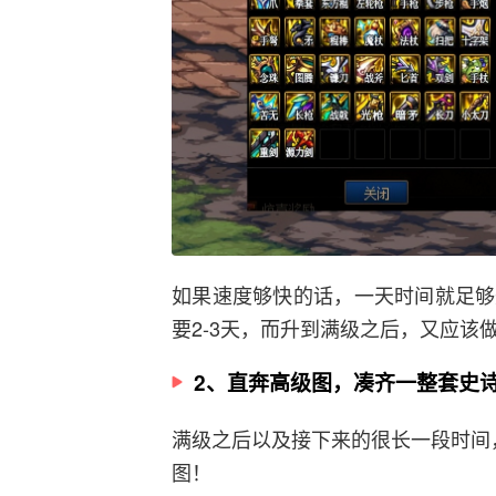
如果速度够快的话，一天时间就足够
要2-3天，而升到满级之后，又应该
2、直奔高级图，凑齐一整套史
满级之后以及接下来的很长一段时间
图！