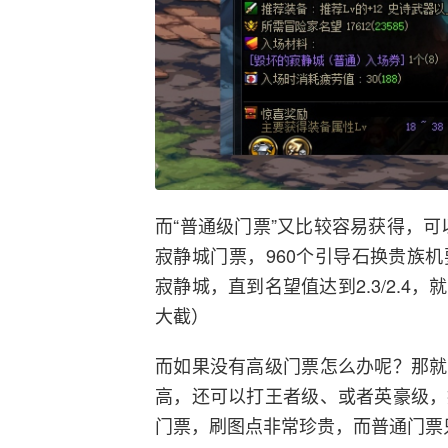
而“普通级门票”又比较容易获得，可
寂静城门票，960个引导石换贵族
寂静城，直到名望值达到2.3/2.
大截）
而如果没有高级门票怎么办呢？那就
高，还可以打王者级、或者英豪级，
门票，刷图点非常珍贵，而普通门票