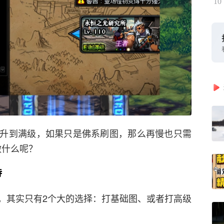
10
升到满级，如果只是佛系刷图，那么再慢也只需
做什么呢？
诗
，其实只有2个大的选择：打基础图、或者打高级