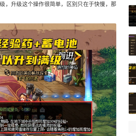
级，升级这个操作很简单，区别只在于快慢，那