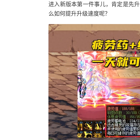
进入新版本第一件事儿，肯定是先升
么如何提升升级速度呢？