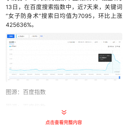
13日，在百度搜索指数中，近7天来，关键词
“女子防身术”搜索日均值为7095，环比上涨
425636%。
图源：百度指数
图源：百度指数
点击查看完整内容