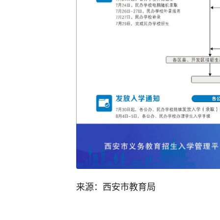
来源：西安市教育局