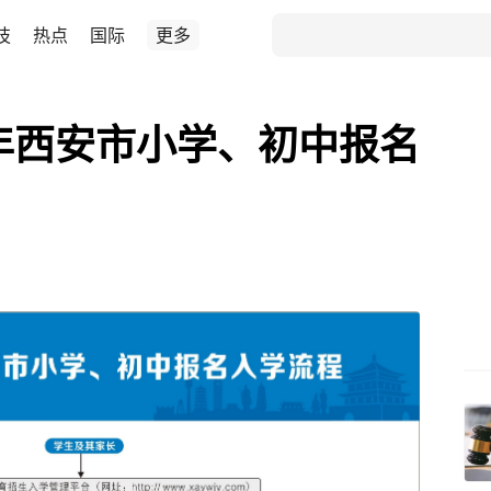
技
热点
国际
更多
2年西安市小学、初中报名