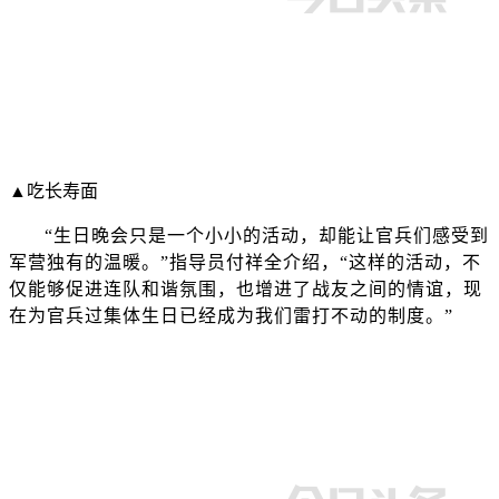
▲吃长寿面
“生日晚会只是一个小小的活动，却能让官兵们感受到
军营独有的温暖。”指导员付祥全介绍，“这样的活动，不
仅能够促进连队和谐氛围，也增进了战友之间的情谊，现
在为官兵过集体生日已经成为我们雷打不动的制度。”