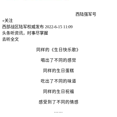
西陆强军号
关注
西部战区陆军权威发布
2022-6-15 11:09
头条听资讯，时事尽掌握
去听全文
同样的《生日快乐歌》
唱出了不同的感觉
同样的生日蛋糕
吃出了不同的味道
同样的生日祝福
感受到了不同的情感
……