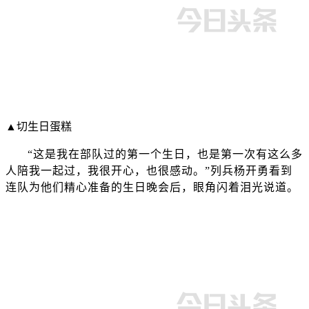
▲切生日蛋糕
“这是我在部队过的第一个生日，也是第一次有这么多
人陪我一起过，我很开心，也很感动。”列兵杨开勇看到
连队为他们精心准备的生日晚会后，眼角闪着泪光说道。