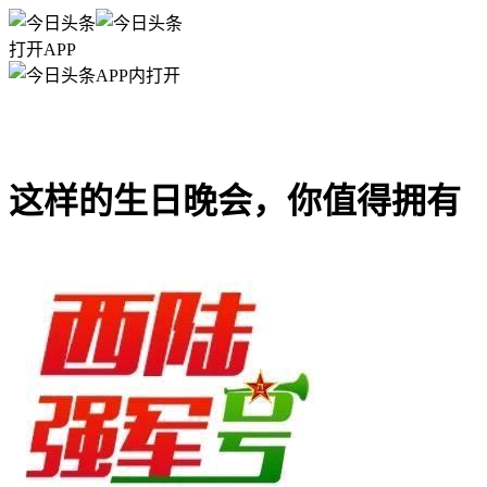
打开APP
APP内打开
这样的生日晚会，你值得拥有