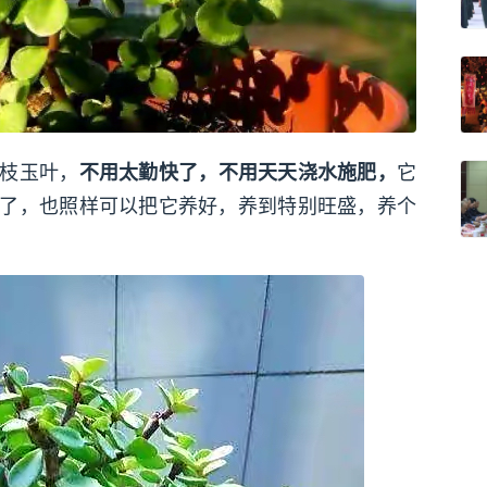
枝玉叶，
它
不用太勤快了，不用天天浇水施肥，
了，也照样可以把它养好，养到特别旺盛，养个