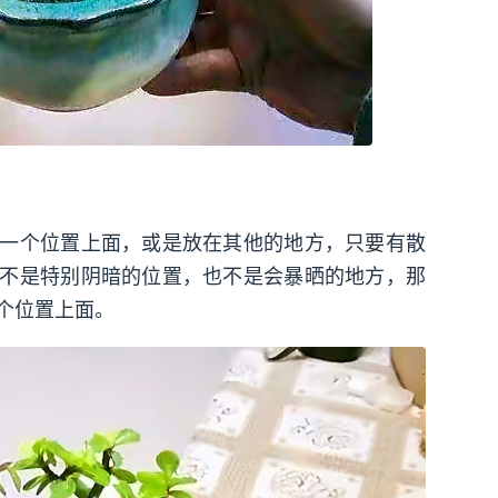
一个位置上面，或是放在其他的地方，只要有散
不是特别阴暗的位置，也不是会暴晒的地方，那
个位置上面。