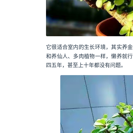
它很适合室内的生长环境，其实养金
和养仙人、多肉植物一样，懒养就行
四五年，甚至上十年都没有问题。