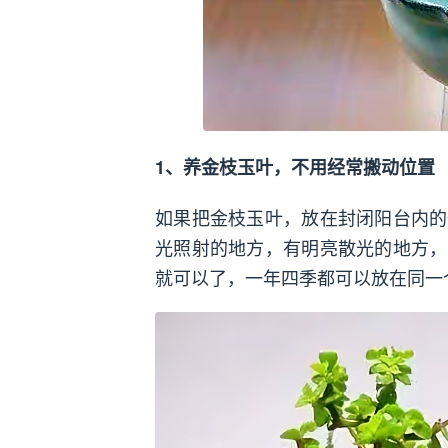
1、养金枝玉叶，不用经常搬动位置
如果把金枝玉叶，放在封闭阳台内的
光照射的地方，有明亮散光的地方，
就可以了，一年四季都可以放在同一