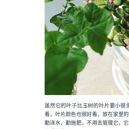
虽然它的叶子比玉树的叶片要小很
看，叶片颜色也很好看，放在家里的
勤浇水，勤施肥，不用去管理它，它