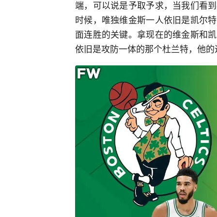
端，可以说是予取予求，当我们看到
时候，唯独维金斯一人依旧是凯尔特
面连胜的关键。拿现在的维金斯和凯
依旧是攻防一体的那个杜兰特，他的