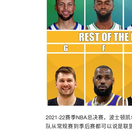
2021-22赛季NBA总决赛，波
队从常规赛到季后赛都可以说是联