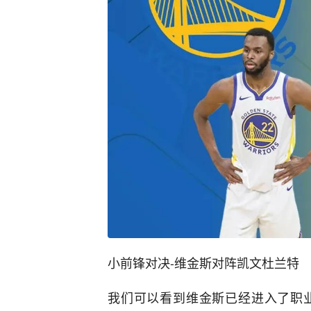
小前锋对决-维金斯对阵凯文杜兰特
我们可以看到维金斯已经进入了职