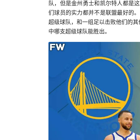
队，但是金州勇士和凯尔特人都是这
们球员的实力都并不是联盟最好的。
超级球队，和一组足以击败他们的其
中哪支超级球队能胜出。