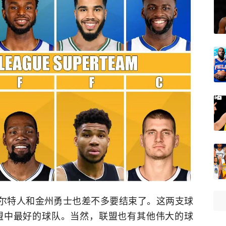
士顿凯尔特人和金州勇士也差不多要结束了。这两支球
盟中最好的球队。当然，联盟也有其他伟大的球