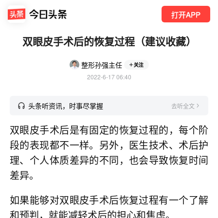
打开APP
双眼皮手术后的恢复过程（建议收藏）
整形孙强主任
关注
2022-6-17 06:40
头条听资讯，时事尽掌握
去听全文
双眼皮手术后是有固定的恢复过程的，每个阶
段的表现都不一样。另外，医生技术、术后护
理、个人体质差异的不同，也会导致恢复时间
差异。
如果能够对双眼皮手术后恢复过程有一个了解
和预判，就能减轻术后的担心和焦虑。