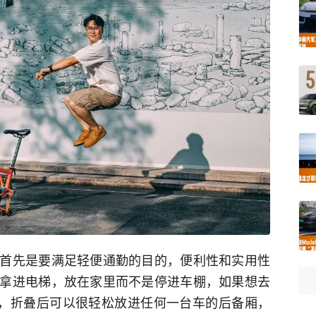
首先是要满足轻便通勤的目的，便利性和实用性
拿进电梯，放在家里而不是停进车棚，如果想去
”，折叠后可以很轻松放进任何一台车的后备厢，