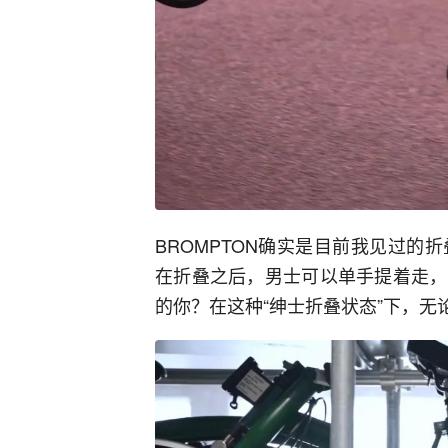
BROMPTON确实是目前我见过
在折叠之后，男士可以单手提着走，
的你？在这种“绅士折叠状态”下，无