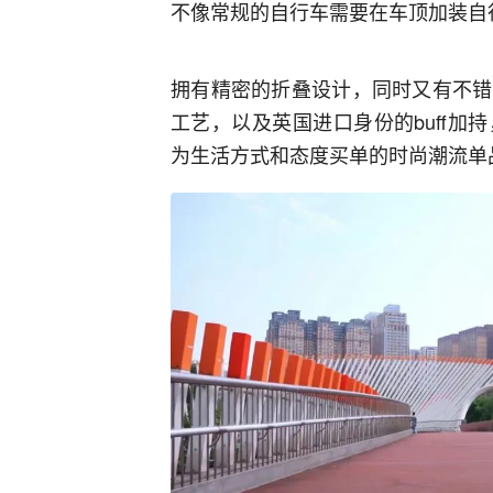
不像常规的自行车需要在车顶加装自
拥有精密的折叠设计，同时又有不错
工艺，以及英国进口身份的buff
为生活方式和态度买单的时尚潮流单