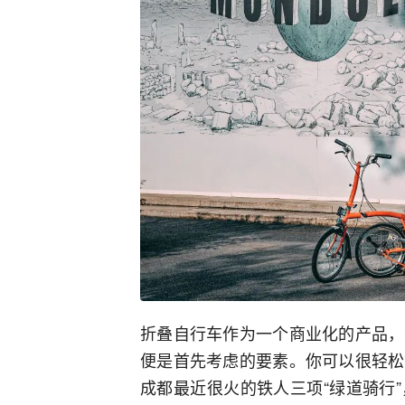
折叠自行车作为一个商业化的产品，
便是首先考虑的要素。你可以很轻松
成都最近很火的铁人三项“绿道骑行