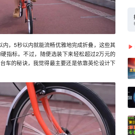
g以内，5秒以内就能流畅优雅地完成折叠，这些其
硬指标。不过，随便选装下来轻松超过2万元的
出这么多台车的秘诀，我觉得最主要还是依靠英伦设计下