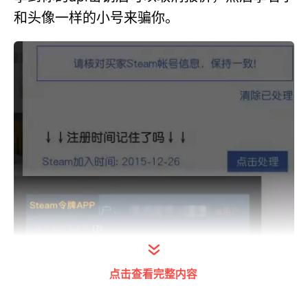
和头像一样的小号来骗你。
点击查看完整内容