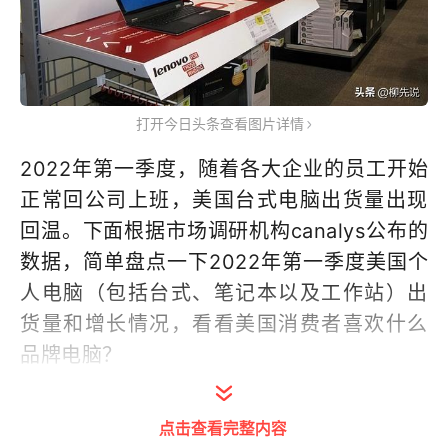
打开今日头条查看图片详情
2022年第一季度，随着各大企业的员工开始
正常回公司上班，美国台式电脑出货量出现
回温。下面根据市场调研机构canalys公布的
数据，简单盘点一下2022年第一季度美国个
人电脑（包括台式、笔记本以及工作站）出
货量和增长情况，看看美国消费者喜欢什么
品牌电脑？
美国个人电脑出货量排名第5的是宏碁
点击查看完整内容
（acer），2022年第一季度出货量达到