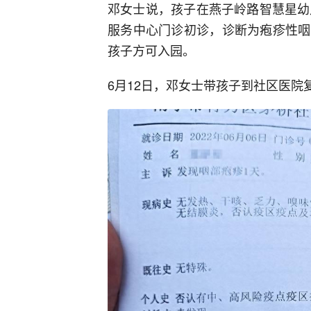
邓女士说，孩子在燕子岭路智慧星幼
服务中心门诊初诊，诊断为疱疹性咽
孩子方可入园。
6月12日，邓女士带孩子到社区医