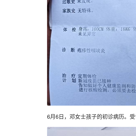
6月6日，邓女士孩子的初诊病历。