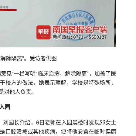
解除隔离”。受访者供图
意见”一栏写明“临床治愈，解除隔离”，加盖了医
于校方的做法，她表示理解，学校是特殊场所，
是对他人负责。
入园
长。刘园长介绍，6日老师在入园晨检时发现邓女士
是口腔溃疡或其他疾病，便将他安置在临时健康