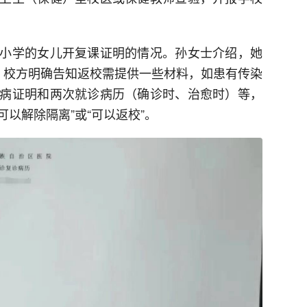
小学的女儿开复课证明的情况。孙女士介绍，她
，校方明确告知返校需提供一些材料，如患有传染
病证明和两次就诊病历（确诊时、治愈时）等，
可以解除隔离”或“可以返校”。