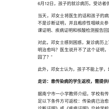
6月12日，孩子的就诊病历。受访者
当天，邓女士将医生的话和孩子的病
不是诊断证明，并且疱疹性咽峡炎参
课证明、疾病证明和核酸检测报告回
对此，邓女士感到困惑，复诊病历上
明治愈吗？医生说开不了这个证明，
园了？”
此外，邓女士认为，孩子不能上学，
走访：患传染病的学生返校，需提供
据南宁市一小学教师介绍，学校有传
足以下条件方可返校：传染病已治愈
诊断证明》或《疾病证明》交给学校