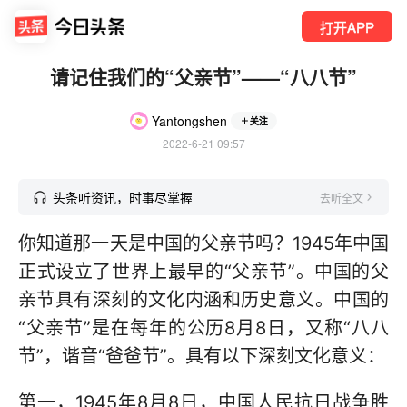
打开APP
请记住我们的“父亲节”——“八八节”
Yantongshen
关注
2022-6-21 09:57
头条听资讯，时事尽掌握
去听全文
你知道那一天是中国的父亲节吗？1945年中国
正式设立了世界上最早的“父亲节”。中国的父
亲节具有深刻的文化内涵和历史意义。中国的
“父亲节”是在每年的公历8月8日，又称“八八
节”，谐音“爸爸节”。具有以下深刻文化意义：
第一，1945年8月8日，中国人民抗日战争胜