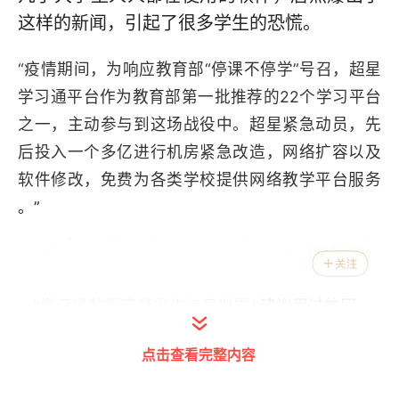
这样的新闻，引起了很多学生的恐慌。
“疫情期间，为响应教育部“停课不停学”号召，超星
学习通平台作为教育部第一批推荐的22个学习平台
之一，主动参与到这场战役中。超星紧急动员，先
后投入一个多亿进行机房紧急改造，网络扩容以及
软件修改，免费为各类学校提供网络教学平台服务
。”
点击查看完整内容