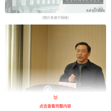
（图片来源于网络）
点击查看完整内容