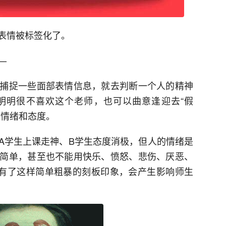
表情被标签化了。
—
捕捉一些面部表情信息，就去判断一个人的精神
明明很不喜欢这个老师，也可以曲意逢迎去“假
的情绪和态度。
A学生上课走神、B学生态度消极，但人的情绪是
简单，甚至也不能用快乐、愤怒、悲伤、厌恶、
旦有了这样简单粗暴的刻板印象，会产生影响师生