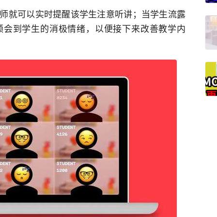
师就可以实时提醒该学生注意听讲；当学生流露
领会到学生的消极情绪，以便接下来改善教学内