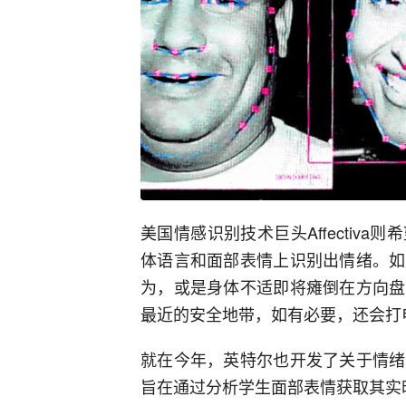
美国情感识别技术巨头Affectiv
体语言和面部表情上识别出情绪。如
为，或是身体不适即将瘫倒在方向盘
最近的安全地带，如有必要，还会打
就在今年，英特尔也开发了关于情绪
旨在通过分析学生面部表情获取其实