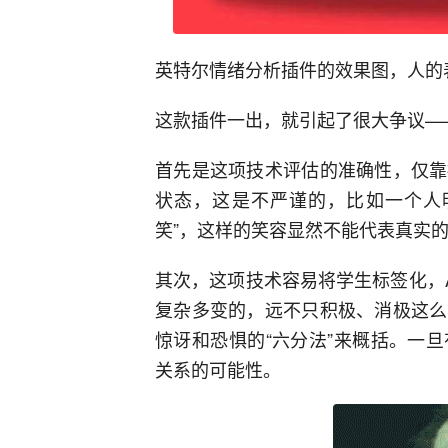
英特尔情绪分析插件的效果图，人的
这款插件一出，就引起了很大争议—
首先是这项技术评估的准确性，仅靠
状态，这是不严谨的，比如一个人
笑”，这样的笑容显然不能代表真实
其次，这项技术容易将学生标签化，
复杂多变的，远不只积极、消极这么
惊讶和恐惧的“六分法”来概括。一
关系的可能性。