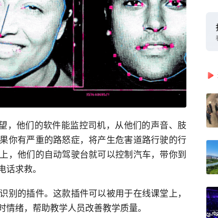
a则希望，他们的软件能监控司机，从他们的声音、肢
果你有严重的路怒症，将产生危害道路行驶的行
上，他们的自动驾驶台就可以控制汽车，带你到
电话求救。
识别的插件。这款插件可以被用于在线课堂上，
时情绪，帮助教学人员改善教学质量。