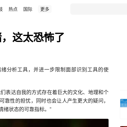
技
热点
国际
更多
绪，这太恐怖了
情绪分析工具，并进一步限制面部识别工具的使
“我们表达自我的方式存在着巨大的文化、地理和个
具可靠性的担忧，同时也会让人产生更大的疑问，
情绪状态的可靠指标。”