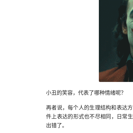
小丑的笑容，代表了哪种情绪呢？
再者说，每个人的生理结构和表达方
件上表达的形式也不尽相同，日常生
出错了。