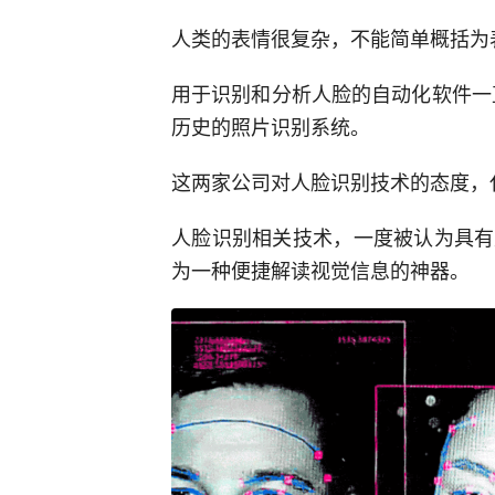
人类的表情很复杂，不能简单概括为表情
用于识别和分析人脸的自动化软件一直
历史的照片识别系统。
这两家公司对人脸识别技术的态度，
人脸识别相关技术，一度被认为具有
为一种便捷解读视觉信息的神器。