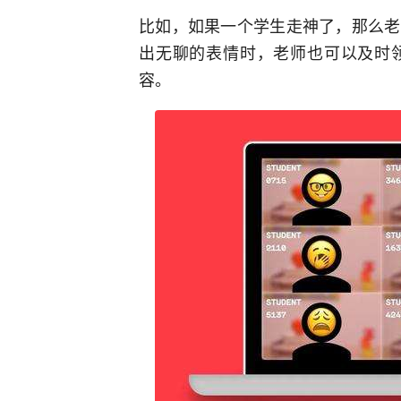
比如，如果一个学生走神了，那么老
出无聊的表情时，老师也可以及时
容。