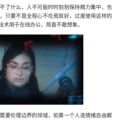
不了什么，人不可能时时刻刻保持精力集中，也
，只要不是全程心不在焉就好，过度使用这样的
技术用于在线办公，简直不敢想象。
需要伦理边界的领域，如果一个人连情绪自由都