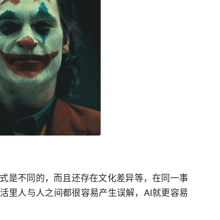
式是不同的，而且还存在文化差异等，在同一事
活里人与人之间都很容易产生误解，AI就更容易