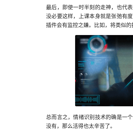
最后，即使一时半刻的走神，也代表
没必要这样，上课本身就是张弛有度
插件会有监控之嫌。比如，将类似的
总而言之，情绪识别技术的确是一个
没有，那么活得也太辛苦了。