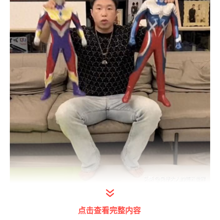
打开今日头条查看图片详情
点击查看完整内容
6月25日，德云社烧饼发视频，在家“霍霍”儿