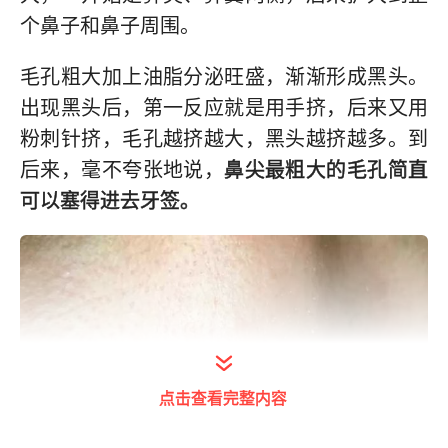
个鼻子和鼻子周围。
毛孔粗大加上油脂分泌旺盛，渐渐形成黑头。
出现黑头后，第一反应就是用手挤，后来又用
粉刺针挤，毛孔越挤越大，黑头越挤越多。到
后来，毫不夸张地说，
鼻尖最粗大的毛孔简直
可以塞得进去牙签。
点击查看完整内容