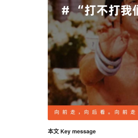
本文 Key message