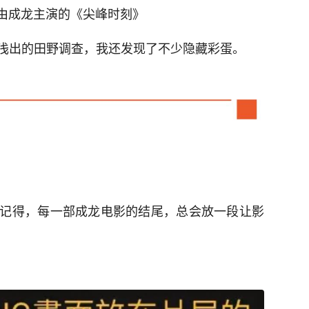
是由成龙主演的《尖峰时刻》
浅出的田野调查，我还发现了不少隐藏彩蛋。
记得，每一部成龙电影的结尾，总会放一段让影