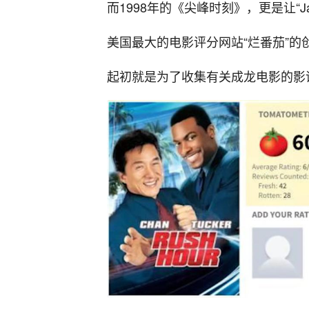
而1998年的《尖峰时刻》，更是让“Ja
美国最大的电影评分网站“烂番茄”的
起初就是为了收集有关成龙电影的影