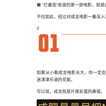
🟧 “烂番茄”收录的第一部电影，就
不仅如此，经过对成龙电影一番深入
如果从小看成龙电影长大，你一定会
迷津津乐道的花絮。
可以说，成龙就是片尾彩蛋的鼻祖。