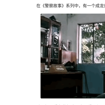
在《警察故事》系列中，有一个成龙