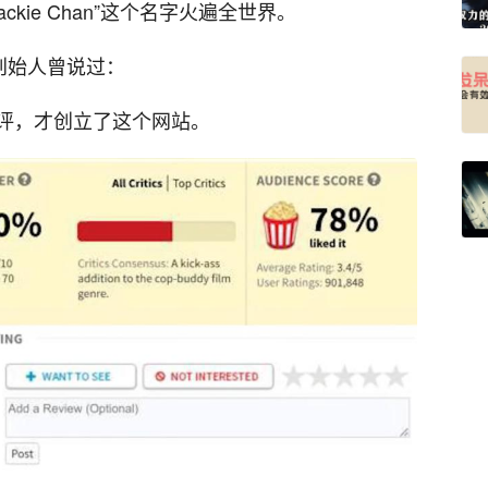
ckie Chan”这个名字火遍全世界。
创始人曾说过：
评，才创立了这个网站。