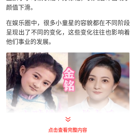
颜值下滑。
在娱乐圈中，很多小童星的容貌都在不同阶段
呈现出了不同的变化，这些变化往往也影响着
他们事业的发展。
打开今日头条查看图片详情
点击查看完整内容