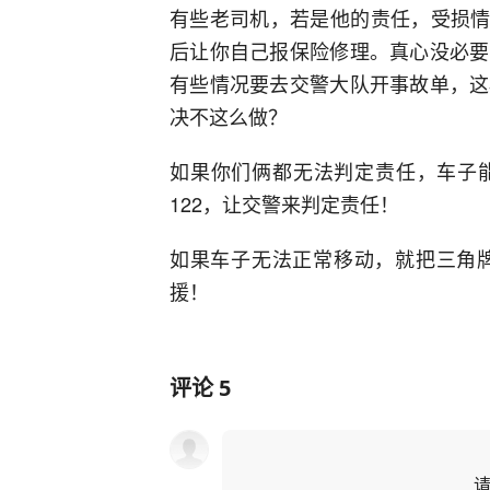
有些老司机，若是他的责任，受损情况
后让你自己报保险修理。真心没必要
有些情况要去交警大队开事故单，这
决不这么做？
如果你们俩都无法判定责任，车子
122，让交警来判定责任！
如果车子无法正常移动，就把三角牌
援！
评论
5