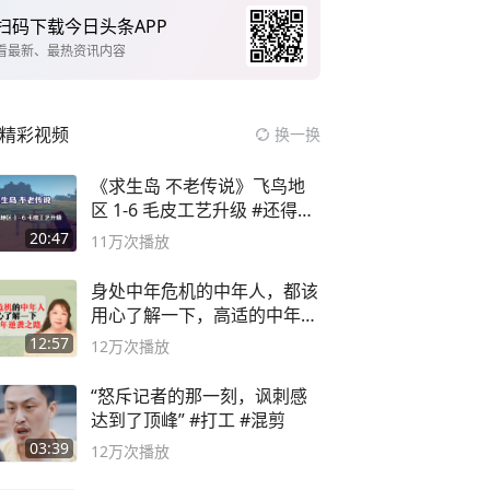
扫码下载今日头条APP
看最新、最热资讯内容
精彩视频
换一换
《求生岛 不老传说》飞鸟地
区 1-6 毛皮工艺升级 #还得是
主机大作
20:47
11万
次播放
身处中年危机的中年人，都该
用心了解一下，高适的中年逆
袭之路
12:57
12万
次播放
“怒斥记者的那一刻，讽刺感
达到了顶峰” #打工 #混剪
03:39
12万
次播放