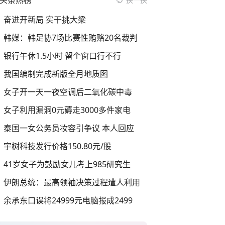
头条热榜
奋进开新局 实干挑大梁
韩媒：韩足协7场比赛性贿赂20名裁判
银行午休1.5小时 留个窗口行不行
我国编制完成新版全月地质图
女子开一天一夜空调后二氧化碳中毒
女子利用漏洞0元薅走3000多件家电
泰国一女公务员妆容引争议 本人回应
宇树科技发行价格150.80元/股
41岁女子为鼓励女儿考上985研究生
伊朗总统：最高领袖决策过程遭人利用
余承东口误将24999元电脑报成2499