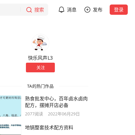
搜索
消息
发布
登录
快乐风声L3
关注
TA的热门作品
熟食批发中心，百年卤水卤肉
配方，摆摊开店必备
2077
阅读
2022年06月29日
地锅整套技术配方资料