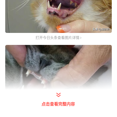
打开今日头条查看图片详情
点击查看完整内容