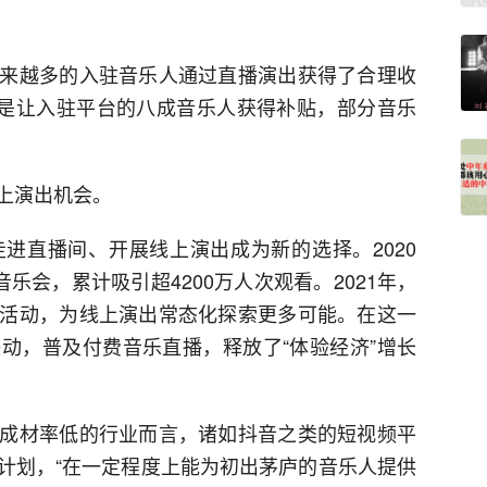
来越多的入驻音乐人通过直播演出获得了合理收
更是让入驻平台的八成音乐人获得补贴，部分音乐
上演出机会。
进直播间、开展线上演出成为新的选择。2020
乐会，累计吸引超4200万人次观看。2021年，
活动，为线上演出常态化探索更多可能。在这一
动，普及付费音乐直播，释放了“体验经济”增长
成材率低的行业而言，诸如抖音之类的短视频平
计划，“在一定程度上能为初出茅庐的音乐人提供