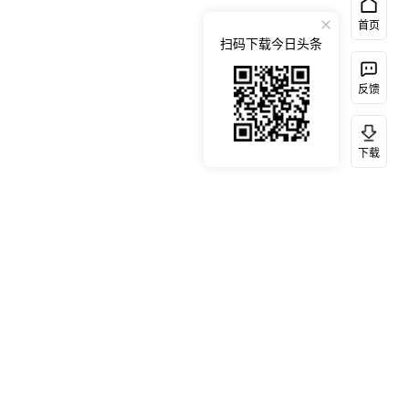
首页
扫码下载今日头条
反馈
下载