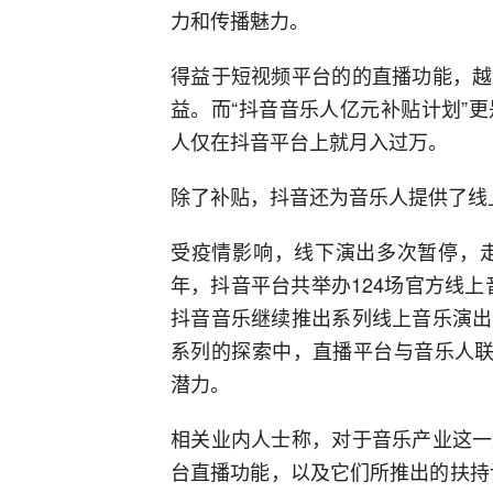
力和传播魅力。
得益于短视频平台的的直播功能，越
益。而“抖音音乐人亿元补贴计划”
人仅在抖音平台上就月入过万。
除了补贴，抖音还为音乐人提供了线
受疫情影响，线下演出多次暂停，走
年，抖音平台共举办124场官方线上音
抖音音乐继续推出系列线上音乐演出
系列的探索中，直播平台与音乐人联
潜力。
相关业内人士称，对于音乐产业这一
台直播功能，以及它们所推出的扶持