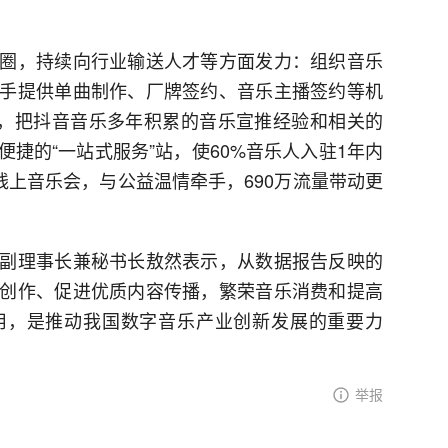
圈，持续向行业输送人才等方面发力：组织音乐
手提供单曲制作、厂牌签约、音乐主播签约等机
台，把抖音音乐多年积累的音乐宣推经验和相关的
捷的“一站式服务”站，使60%音乐人入驻1年内
线上音乐会，与公益温情牵手，690万流量带动更
副理事长兼秘书长敖然表示，从数据报告反映的
创作、促进优质内容传播，繁荣音乐消费和提高
用，是推动我国数字音乐产业创新发展的重要力
举报