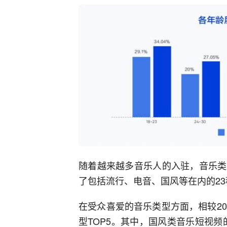
随着越来越多音乐人的入驻，音乐类
了包括流行、电音、国风等在内的2
在受众喜爱的音乐类型方面，相较2
型TOP5。其中，国风类音乐短视频