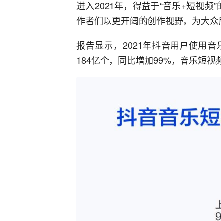
进入2021年，得益于“音乐+短视频
作者们以更开阔的创作视野，为大众
报告显示，2021年抖音用户使用
184亿个，同比增加99%，音乐短视