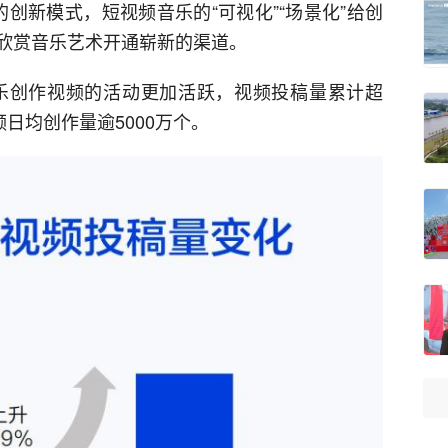
”的创新模式，短视频音乐的“可视化”“场景化”给创
欣赏音乐艺术开通崭新的渠道。
音乐创作视频的活动更加活跃，视频投稿量累计超
频日均创作量逾5000万个。