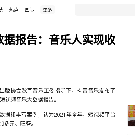
技
热点
国际
更多
大数据报告：音乐人实现收
数字出版协会数字音乐工委指导下，抖音音乐发布了
年短视频音乐大数据报告。
数据和丰富案例，认为2021年全年，短视频平台
加多元、旺盛。