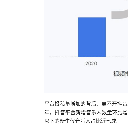
平台投稿量增加的背后，离不开抖音
年，抖音平台新增音乐人数量环比增
以下的新生代音乐人占比近七成。