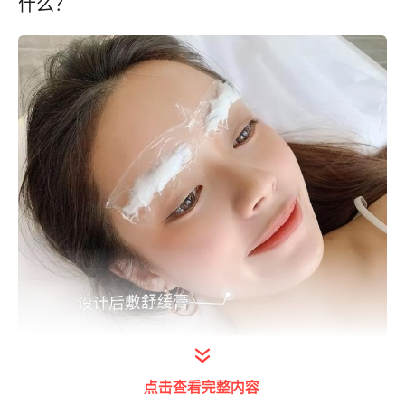
什么？
点击查看完整内容