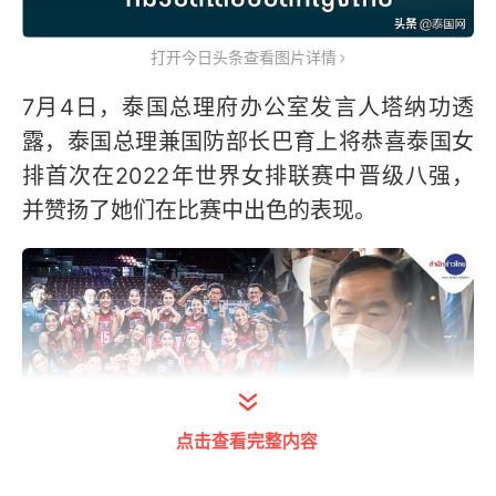
打开今日头条查看图片详情
7月4日，泰国总理府办公室发言人塔纳功透
露，泰国总理兼国防部长巴育上将恭喜泰国女
排首次在2022年世界女排联赛中晋级八强，
并赞扬了她们在比赛中出色的表现。
点击查看完整内容