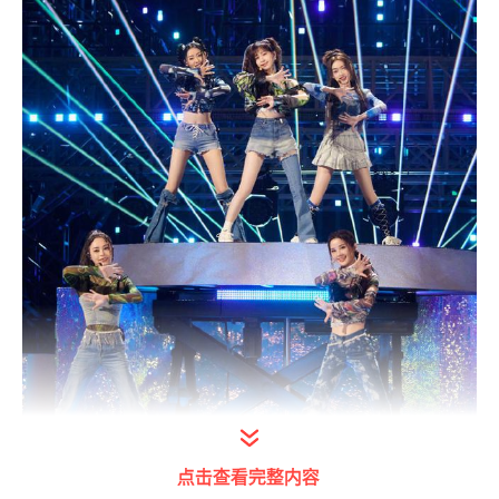
点击查看完整内容