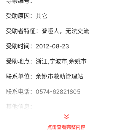
寻亲编号：
受助原因：其它
受助者特征：聋哑人，无法交流
受助时间：2012-08-23
受助地点：浙江,宁波市,余姚市
联系单位：余姚市救助管理站
联系电话：0574-62821805
其他信息：
点击查看完整内容