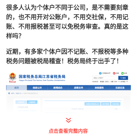
很多人认为个体户不同于公司，是不需要刻章
的，也不用开对公账户，不用交社保，不用记
账、不用报税甚至可以免税务审查。真的是这
样吗？
近期，有多家个体户因不记账、不报税等多种
税务问题被税局稽查！税务局终于出手了！
点击查看完整内容