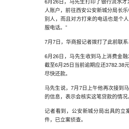
6月26日，马先生打印了银行流水才
人账户，前往西安公安新城分局长乐
别人，而且对方打来的电话也是个人
服电话。”
7月7日，华商报记者拨打了此前联系
6月26日，马先生收到马上消费金
截至6月25日当前逾期应还3782.
尽快还款。
马先生说，7月7日上午他再次接到
的信息，表示会核实这笔贷款的情况
记者看到，公安新城分局出具的立
件，已立案侦查。