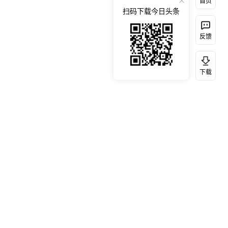
首页
扫码下载今日头条
反馈
下载