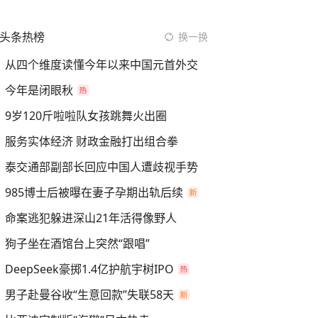
头条热榜
换一换
从四个维度读懂今年以来中国元首外交
今年是闭眼秋
9岁120斤啦啦队女孩跳舞火出圈
服务实体经济 财政金融打出组合拳
泰交通部副部长回应中国人遭歧视手势
985博士后被曝在妻子孕期出轨后续
命案逃犯躲进深山21年活得像野人
狗子坐在酒馆台上突然“跟唱”
DeepSeek豪掷1.4亿护航宇树IPO
男子赴曼谷收“生意回款”失联58天