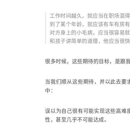
工作时间越久，就应当在职场混
到了某个年龄，就应该有车有房
对方身上的小毛病，应当很容易
和孩子讲简单的道理，他应当很
很多时候，这些期待的目标，是跟
当我们顺从这些期待，并以此去要
中：
误以为自己很有可能实现这些高难
性，甚至几乎不可能达成。