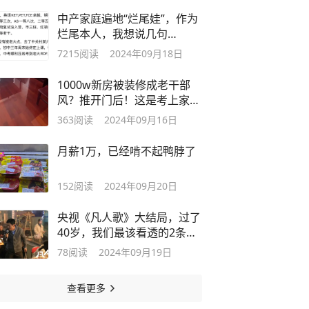
中产家庭遍地“烂尾娃”，作为
烂尾本人，我想说几句…
7215
阅读
2024年09月18日
1000w新房被装修成老干部
风？推开门后！这是考上家里
的编制了？
363
阅读
2024年09月16日
月薪1万，已经啃不起鸭脖了
152
阅读
2024年09月20日
央视《凡人歌》大结局，过了
40岁，我们最该看透的2条生
活真相
78
阅读
2024年09月19日
查看更多