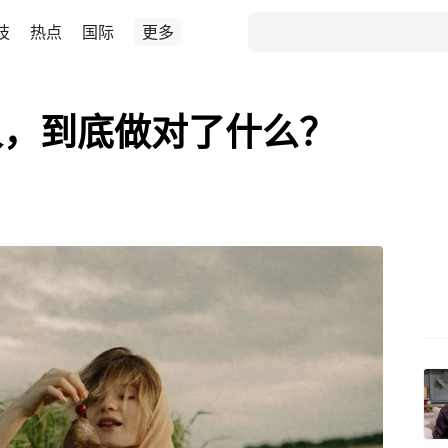
技
热点
国际
更多
人，到底做对了什么？