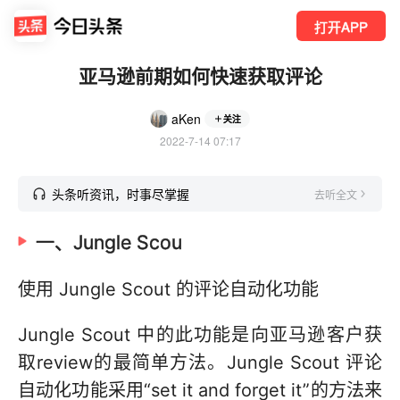
打开APP
亚马逊前期如何快速获取评论
aKen
关注
2022-7-14 07:17
头条听资讯，时事尽掌握
去听全文
一、Jungle Scou
使用 Jungle Scout 的评论自动化功能
Jungle Scout 中的此功能是向亚马逊客户获
取review的最简单方法。Jungle Scout 评论
自动化功能采用“set it and forget it”的方法来