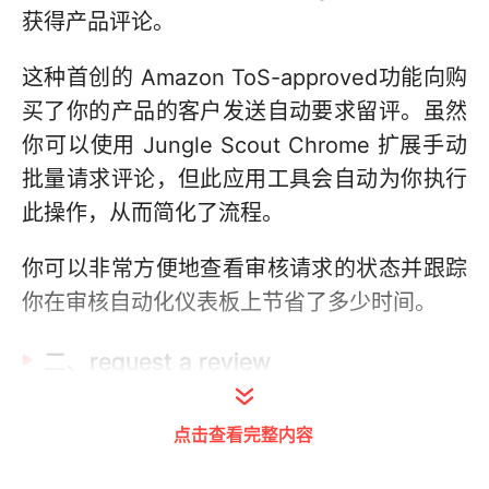
获得产品评论。
这种首创的 Amazon ToS-approved功能向购
买了你的产品的客户发送自动要求留评。虽然
你可以使用 Jungle Scout Chrome 扩展手动
批量请求评论，但此应用工具会自动为你执行
此操作，从而简化了流程。
你可以非常方便地查看审核请求的状态并跟踪
你在审核自动化仪表板上节省了多少时间。
二、request a review
使用亚马逊的“request a review”
点击查看完整内容
亚马逊的“request a review”按钮允许你在购