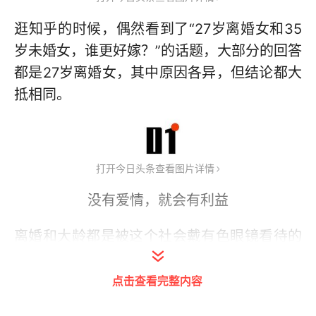
逛知乎的时候，偶然看到了“27岁离婚女和35
岁未婚女，谁更好嫁？”的话题，大部分的回答
都是27岁离婚女，其中原因各异，但结论都大
抵相同。
打开今日头条查看图片详情
没有爱情，就会有利益
离婚和大龄都是被这个社会戴有色眼镜看待的
两种人，不论男女，但的确更偏向于女性。
点击查看完整内容
那为何在“27岁离婚女和35岁未婚女，谁更好