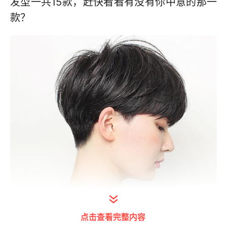
发型一共15款，赶快看看有没有你中意的那一
款？
点击查看完整内容