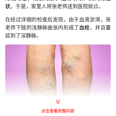
状
。于是，家里人将张老师送到医院就诊。
在经过详细的检查后发现，由于血液淤滞，张
老师下肢的浅静脉曲张内形成了
血栓
，并且蔓
延到了深静脉。
打开今日头条查看图片详情
点击查看完整内容