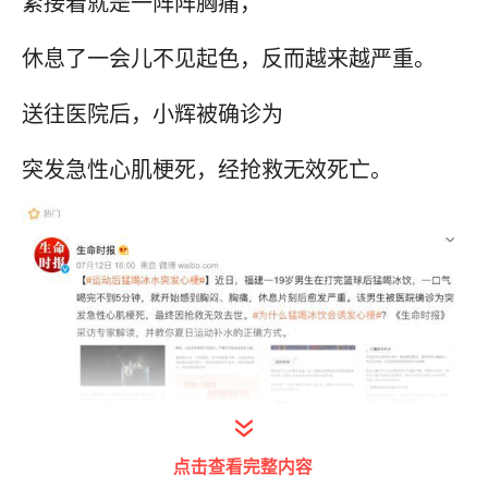
紧接着就是一阵阵胸痛，
休息了一会儿不见起色，反而越来越严重。
送往医院后，小辉被确诊为
突发急性心肌梗死，经抢救无效死亡。
点击查看完整内容