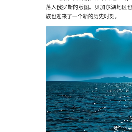
落入俄罗斯的版图。贝加尔湖地区
族也迎来了一个新的历史时刻。