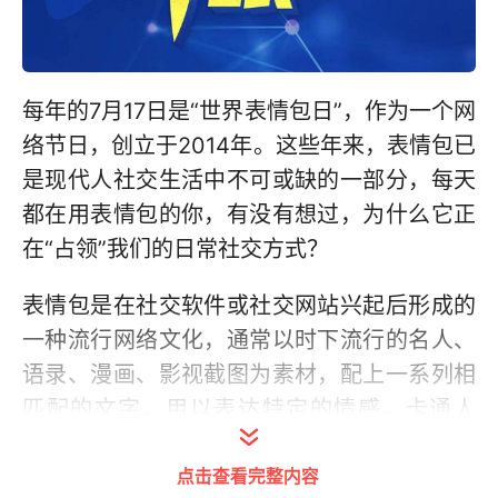
每年的7月17日是“世界表情包日”，作为一个网
络节日，创立于2014年。这些年来，表情包已
是现代人社交生活中不可或缺的一部分，每天
都在用表情包的你，有没有想过，为什么它正
在“占领”我们的日常社交方式？
表情包是在社交软件或社交网站兴起后形成的
一种流行网络文化，通常以时下流行的名人、
语录、漫画、影视截图为素材，配上一系列相
匹配的文字，用以表达特定的情感。卡通人
物、影视人物或者是单纯的潮流用语都可以成
点击查看完整内容
为一个表情包，“万物皆可表情包”。