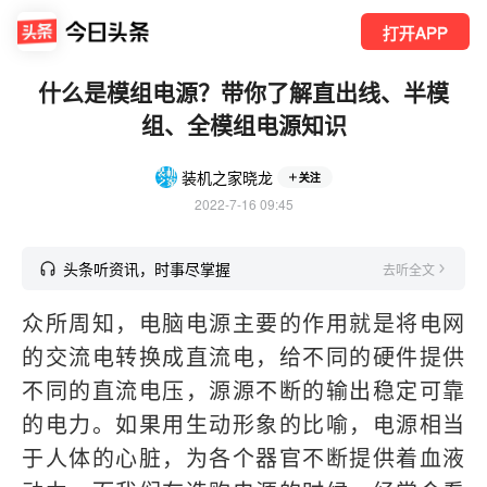
打开APP
什么是模组电源？带你了解直出线、半模
组、全模组电源知识
装机之家晓龙
关注
2022-7-16 09:45
头条听资讯，时事尽掌握
去听全文
众所周知，电脑电源主要的作用就是将电网
的交流电转换成直流电，给不同的硬件提供
不同的直流电压，源源不断的输出稳定可靠
的电力。如果用生动形象的比喻，电源相当
于人体的心脏，为各个器官不断提供着血液