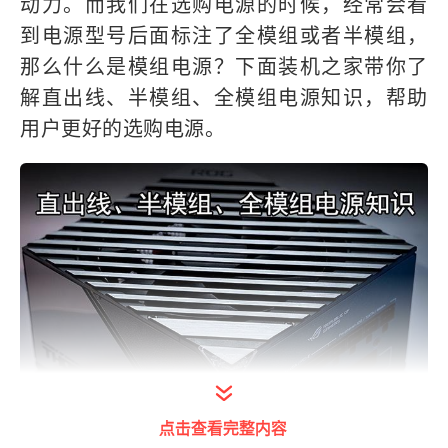
动力。而我们在选购电源的时候，经常会看
到电源型号后面标注了全模组或者半模组，
那么什么是模组电源？下面装机之家带你了
解直出线、半模组、全模组电源知识，帮助
用户更好的选购电源。
点击查看完整内容