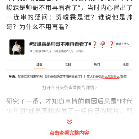
峻霖是帅哥不用再看看了”，当时内心冒出了
一连串的疑问：贺峻霖是谁？谁说他是帅
哥？为什么不用再看？
打开今日头条查看图片详情
研究了一番，才知道事情的前因后果是“时代
少年团”成员贺峻霖发了一组自己的照片，配
文：是个帅哥，我确定，不用再看看了！
点击查看完整内容