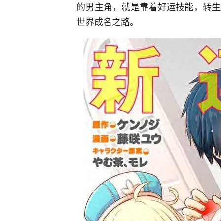
的男主角，就是靠着好运技能，转生
世界成名之路。