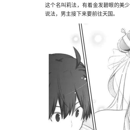
这个名叫莉法，有着金发碧眼的美少
说法，男主接下来要前往天国。