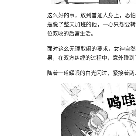
这么好的事，放到普通人身上，恐怕
摆脱了整天加班的他，一心只想要转
位双收的后宫生活。
面对这么无理取闹的要求，女神自然
果，在双方纠缠的过程中，意外碰到了
随着一道耀眼的白光闪过，紧接着两