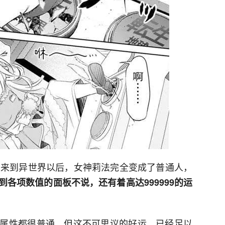
，来到异世界以后，女神莉法完全变成了普通人，
到各项数值的面板不说，还有着高达999999的运
属性都很普通，但这不可思议的好运，已经足以