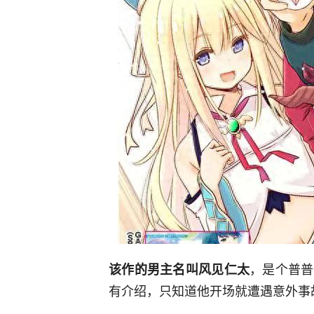
，是个普普
该作的男主名叫风见仁太
有介绍，只知道他开场就遭遇意外事