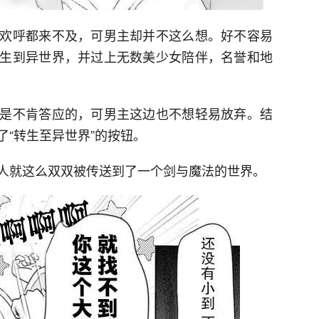
欢呼都来不及，可男主却并不这么想。好不容易
生到异世界，并过上无数美少女陪伴，名誉和地
是不肯答应的，可男主这边也不想轻易放弃。结
“转生至异世界”的按钮。
人就这么双双被传送到了一个剑与魔法的世界。