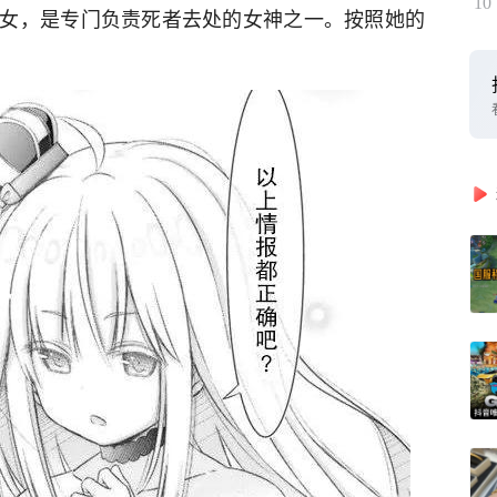
10
女，是专门负责死者去处的女神之一。按照她的