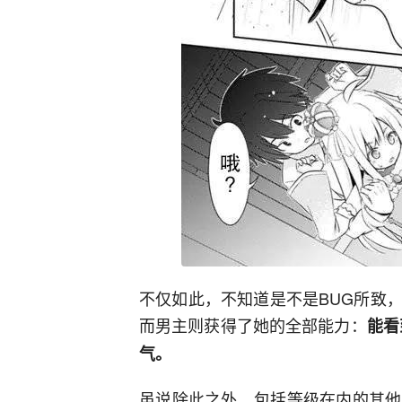
不仅如此，不知道是不是BUG所致
而男主则获得了她的全部能力：
能看
气。
虽说除此之外，包括等级在内的其他