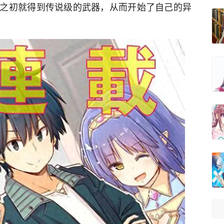
之初就得到传说级的武器，从而开始了自己的异