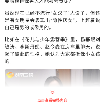
要表现得像男人才能被夸赞呢？
虽然现在已经不流行“女汉子”人设了，但还
是有女明星会表现出“隐性厌女”，上赶着说
自己是男的或像男的。
比如在《花儿与少年露营季》里，杨幂跟刘
敏涛、李斯丹妮、赵今麦在房车里聊天，说
起了彼此的性格，她认为大家都挺像小女孩
的。
点击查看完整内容