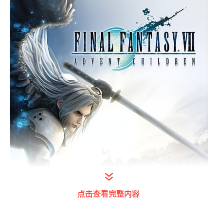
点击查看完整内容