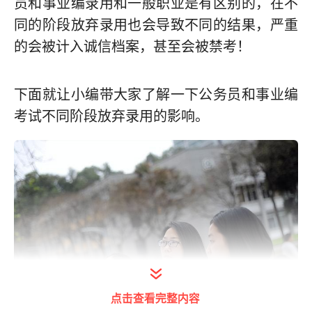
员和事业编录用和一般职业是有区别的，在不
同的阶段放弃录用也会导致不同的结果，严重
的会被计入诚信档案，甚至会被禁考！
下面就让小编带大家了解一下公务员和事业编
考试不同阶段放弃录用的影响。
点击查看完整内容