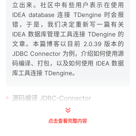
立出来。社区中有些用户表示在使用
IDEA database 连接 TDengine 时会报
错，于是，我们决定重新写一篇有关
IDEA 数据库管理工具连接 TDengine 的
文章。本篇博客以目前 2.0.39 版本的
JDBC Connector 为例，介绍如何使用源
码编译、打包，以及如何使用 IDEA 数据
库工具连接 TDengine。
源码编译 JDBC-Connector
首先从 GitHub 仓库克隆 JDBC 连接器的源
点击查看完整内容
码，git clone
https://github.com/taosdata/taos-